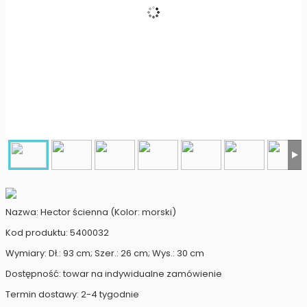
Nazwa: Hector ścienna (Kolor: morski)
Kod produktu: 5400032
Wymiary: Dł.: 93 cm; Szer.: 26 cm; Wys.: 30 cm
Dostępność: towar na indywidualne zamówienie
Termin dostawy: 2-4 tygodnie