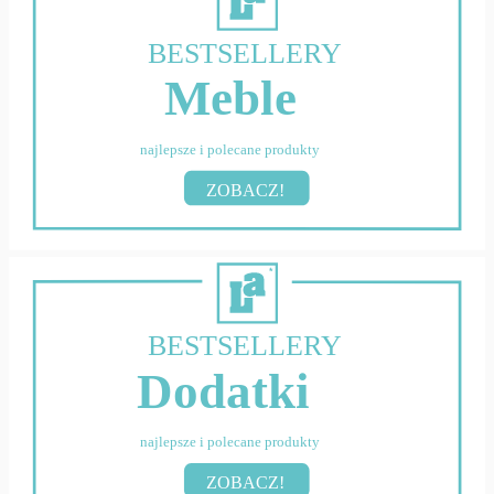
BESTSELLERY
Meble
najlepsze i polecane produkty
ZOBACZ!
BESTSELLERY
Dodatki
najlepsze i polecane produkty
ZOBACZ!