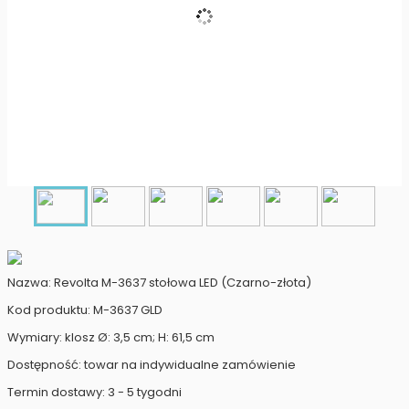
Nazwa: Revolta M-3637 stołowa LED (Czarno-złota)
Kod produktu: M-3637 GLD
Wymiary: klosz Ø: 3,5 cm; H: 61,5 cm
Dostępność: towar na indywidualne zamówienie
Termin dostawy: 3 - 5 tygodni