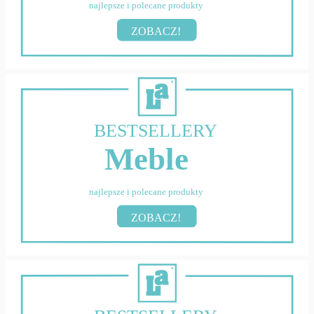
najlepsze i polecane produkty
ZOBACZ!
BESTSELLERY
Meble
najlepsze i polecane produkty
ZOBACZ!