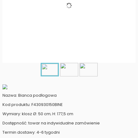
Nazwa: Bianca podłogowa
Kod produktu: F430930150BINE
Wymiary: klosz Ø: 50 cm; H: 177,5 cm
Dostępność: towar na indywidualne zamówienie
Termin dostawy: 4-6 tygodni