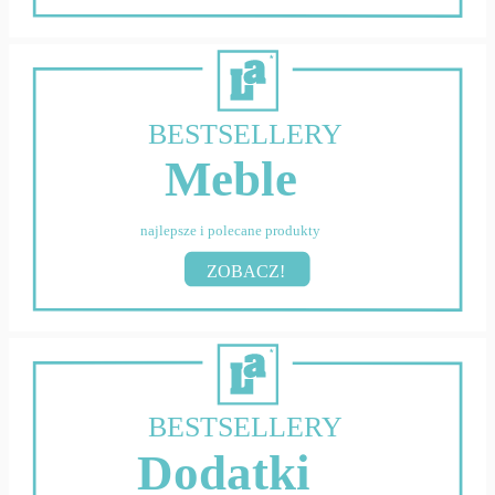
BESTSELLERY
Meble
najlepsze i polecane produkty
ZOBACZ!
BESTSELLERY
Dodatki