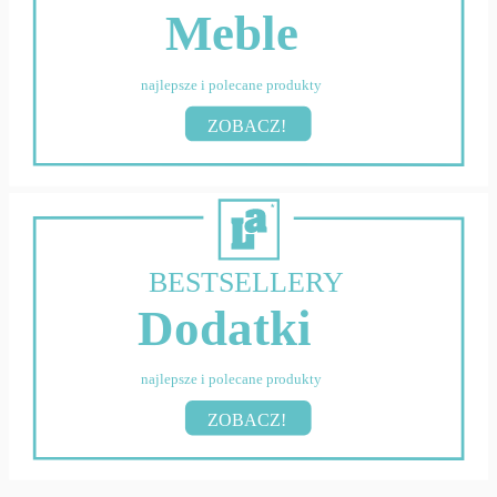
Meble
najlepsze i polecane produkty
ZOBACZ!
BESTSELLERY
Dodatki
najlepsze i polecane produkty
ZOBACZ!