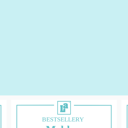
BESTSELLERY