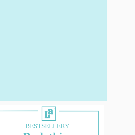
BESTSELLERY