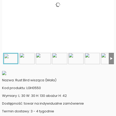
Nazwa: Rust Bird wisząca (Mała)
Kod produktu: LGH0550
Wymiary: L: 30 W: 30 H: 130 abażur H: 42
Dostępność: towar na indywidualne zamówienie
Termin dostawy: 3 - 4 tygodnie