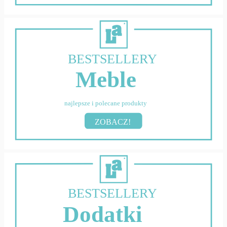
BESTSELLERY
Meble
najlepsze i polecane produkty
ZOBACZ!
BESTSELLERY
Dodatki