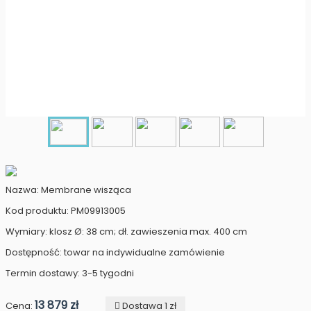
Nazwa: Membrane wisząca
Kod produktu: PM09913005
Wymiary: klosz Ø: 38 cm; dł. zawieszenia max. 400 cm
Dostępność: towar na indywidualne zamówienie
Termin dostawy: 3-5 tygodni
13 879 zł
Cena:
Dostawa 1 zł