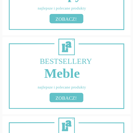
najlepsze i polecane produkty
ZOBACZ!
BESTSELLERY
Meble
najlepsze i polecane produkty
ZOBACZ!