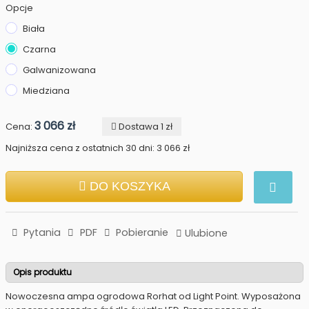
Opcje
Biała
Czarna
Galwanizowana
Miedziana
3 066 zł
Cena:
Dostawa 1 zł
Najniższa cena z ostatnich 30 dni: 3 066 zł
DO KOSZYKA
Pytania
PDF
Pobieranie
Ulubione
Opis produktu
Nowoczesna ampa ogrodowa Rorhat od Light Point. Wyposażona