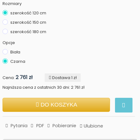
Rozmiary
szerokość 120 cm
szerokość 150 cm
szerokość 180 cm
Opcje
Biała
Czarna
2 761 zł
Cena:
Dostawa 1 zł
Najniższa cena z ostatnich 30 dni: 2 761 zł
DO KOSZYKA
Pytania
PDF
Pobieranie
Ulubione