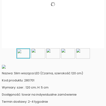
Nazwa: Slim wisząca LED (Czarna, szerokość 120 cm)
Kod produktu: 280701
Wymiary: szer.: 120 cm; H: 5 cm
Dostępność: towar na indywidualne zamówienie
Termin dostawy: 2-4 tygodnie