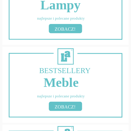
Lampy
najlepsze i polecane produkty
ZOBACZ!
BESTSELLERY
Meble
najlepsze i polecane produkty
ZOBACZ!