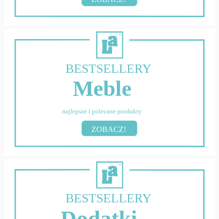
BESTSELLERY
Meble
najlepsze i polecane produkty
ZOBACZ!
BESTSELLERY
Dodatki