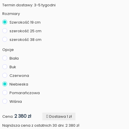
Termin dostawy: 3-5 tygodni
Rozmiary
Szerokość 19 cm
szerokość 25 cm
szerokość 38 cm
Opcje
Biała
Buk
Czerwona
Niebieska
Pomarańczowa
Wiśnia
2 380 zł
Cena:
Dostawa 1 zł
Najniższa cena z ostatnich 30 dni: 2 380 zł