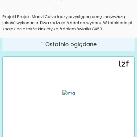
Projekt Projekt Mariví Calvo łączy przystępną cenę i najwyższą
jakość wykonania. Dwa rodzaje źródeł do wyboru. W Lafaktoria.pl
znajdziecie także kinkiety ze źródłem światła GX53.
Ostatnio oglądane