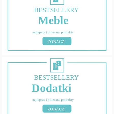
BESTSELLERY
Meble
najlepsze i polecane produkty
ZOBACZ!
BESTSELLERY
Dodatki
najlepsze i polecane produkty
ZOBACZ!