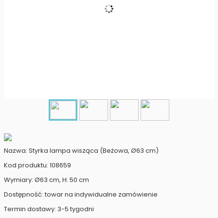
Nazwa: Styrka lampa wisząca (Beżowa, Ø63 cm)
Kod produktu: 108659
Wymiary: Ø63 cm, H: 50 cm
Dostępność: towar na indywidualne zamówienie
Termin dostawy: 3-5 tygodni