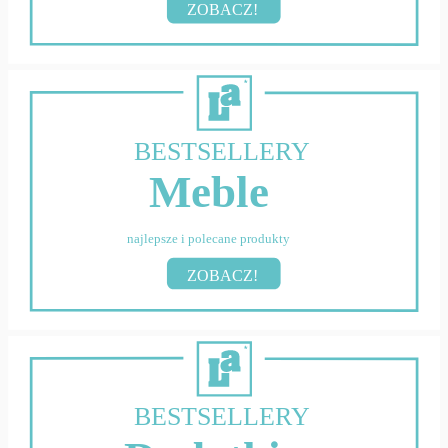
ZOBACZ!
BESTSELLERY
Meble
najlepsze i polecane produkty
ZOBACZ!
BESTSELLERY