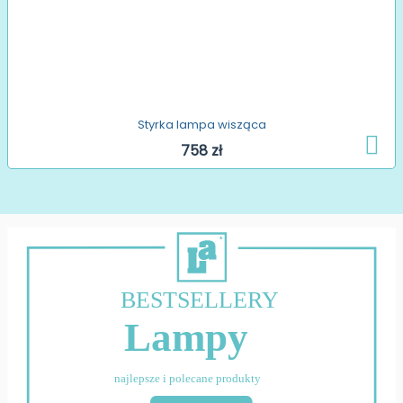
Styrka lampa wisząca
758 zł
BESTSELLERY
Lampy
najlepsze i polecane produkty