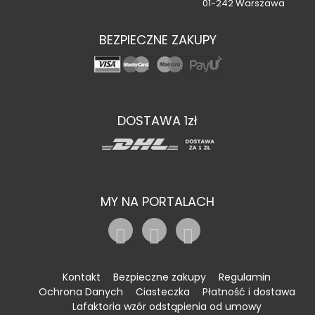
01-242 Warszawa
BEZPIECZNE ZAKUPY
DOSTAWA 1zł
MY NA PORTALACH
Kontakt
Bezpieczne zakupy
Regulamin
Ochrona Danych
Ciasteczka
Płatność i dostawa
Lafaktoria wzór odstąpienia od umowy