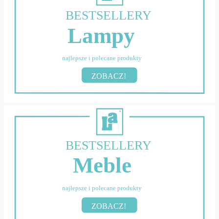
BESTSELLERY
Lampy
najlepsze i polecane produkty
ZOBACZ!
BESTSELLERY
Meble
najlepsze i polecane produkty
ZOBACZ!