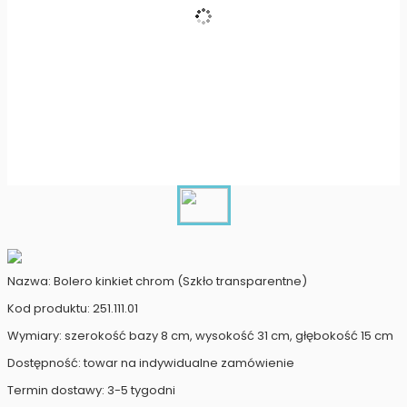
Nazwa: Bolero kinkiet chrom (Szkło transparentne)
Kod produktu: 251.111.01
Wymiary: szerokość bazy 8 cm, wysokość 31 cm, głębokość 15 cm
Dostępność: towar na indywidualne zamówienie
Termin dostawy: 3-5 tygodni