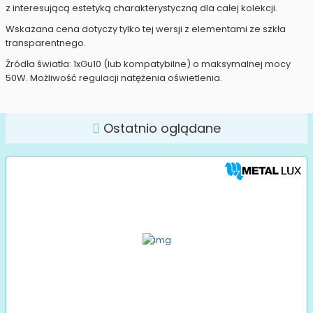
z interesującą estetyką charakterystyczną dla całej kolekcji.
Wskazana cena dotyczy tylko tej wersji z elementami ze szkła
transparentnego.
Źródła światła: 1xGu10 (lub kompatybilne) o maksymalnej mocy
50W. Możliwość regulacji natężenia oświetlenia.
Ostatnio oglądane