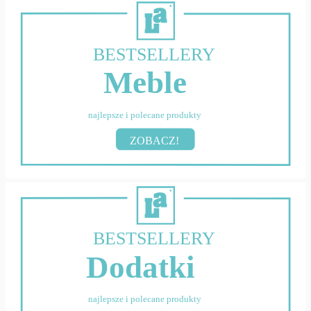
BESTSELLERY
Meble
najlepsze i polecane produkty
ZOBACZ!
BESTSELLERY
Dodatki
najlepsze i polecane produkty