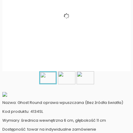
Nazwa: Ghost Round oprawa wpuszczana (Bez źródła światła)
Kod produktu: 4134SL
Wymiary: średnica wewnętrzna 6 cm, głębokość 11 cm
Dostępność: towar na indywidualne zamówienie