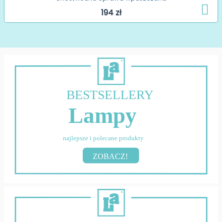
194 zł
BESTSELLERY
Lampy
najlepsze i polecane produkty
ZOBACZ!