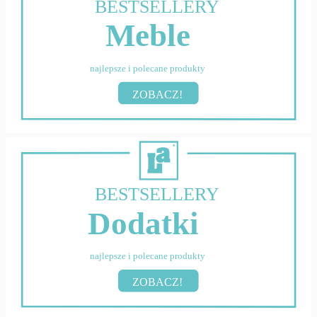
BESTSELLERY
Meble
najlepsze i polecane produkty
ZOBACZ!
BESTSELLERY
Dodatki
najlepsze i polecane produkty
ZOBACZ!