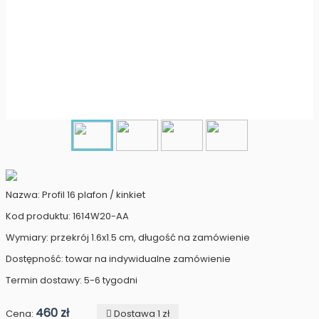
Nazwa: Profil 16 plafon / kinkiet
Kod produktu: 1614W20-AA
Wymiary: przekrój 1.6x1.5 cm, długość na zamówienie
Dostępność: towar na indywidualne zamówienie
Termin dostawy: 5-6 tygodni
460 zł
Cena:
Dostawa 1 zł