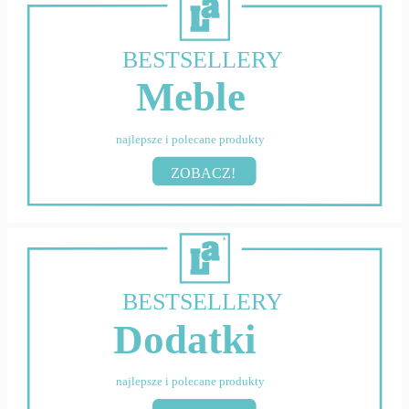
BESTSELLERY
Meble
najlepsze i polecane produkty
ZOBACZ!
BESTSELLERY
Dodatki
najlepsze i polecane produkty