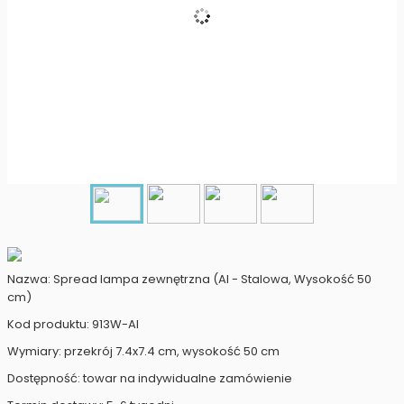
Nazwa: Spread lampa zewnętrzna (AI - Stalowa, Wysokość 50
cm)
Kod produktu: 913W-AI
Wymiary: przekrój 7.4x7.4 cm, wysokość 50 cm
Dostępność: towar na indywidualne zamówienie