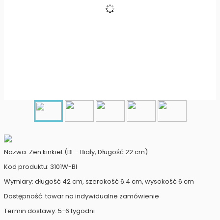
Nazwa: Zen kinkiet (BI – Biały, Długość 22 cm)
Kod produktu: 3101W-BI
Wymiary: długość 42 cm, szerokość 6.4 cm, wysokość 6 cm
Dostępność: towar na indywidualne zamówienie
Termin dostawy: 5-6 tygodni