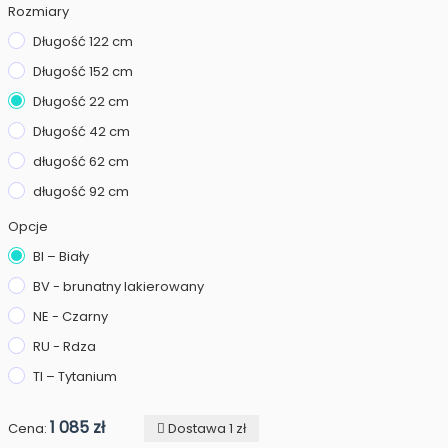
Rozmiary
Długość 122 cm
Długość 152 cm
Długość 22 cm
Długość 42 cm
długość 62 cm
długość 92 cm
Opcje
BI – Biały
BV - brunatny lakierowany
NE - Czarny
RU - Rdza
TI – Tytanium
1 085 zł
Cena:
Dostawa 1 zł