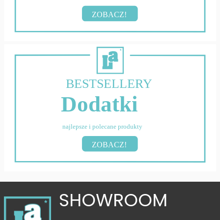
ZOBACZ!
BESTSELLERY
Dodatki
najlepsze i polecane produkty
ZOBACZ!
SHOWROOM