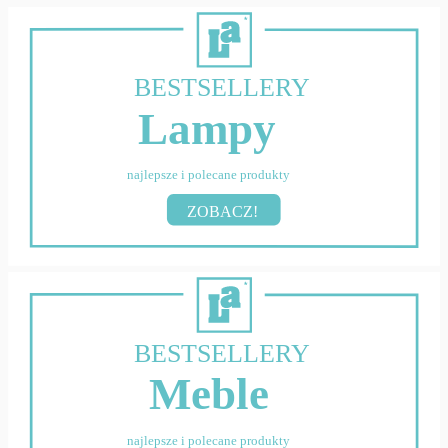
BESTSELLERY
Lampy
najlepsze i polecane produkty
ZOBACZ!
BESTSELLERY
Meble
najlepsze i polecane produkty