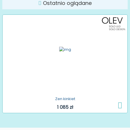
Ostatnio oglądane
Zen kinkiet
1 085 zł