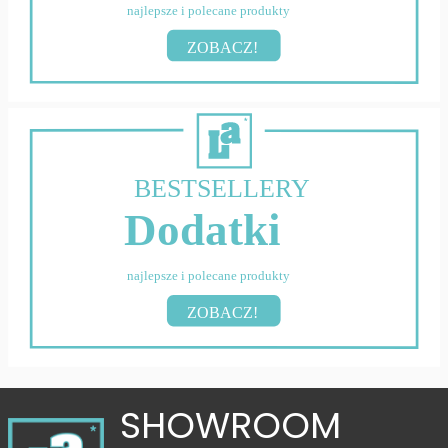
najlepsze i polecane produkty
ZOBACZ!
BESTSELLERY
Dodatki
najlepsze i polecane produkty
ZOBACZ!
SHOWROOM