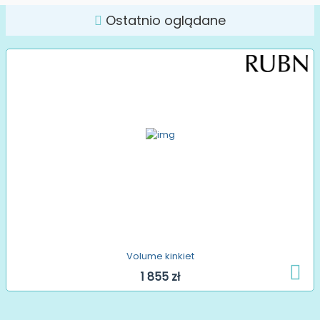
Ostatnio oglądane
Volume kinkiet
1 855 zł