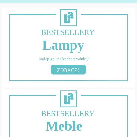
BESTSELLERY
Lampy
najlepsze i polecane produkty
ZOBACZ!
BESTSELLERY
Meble