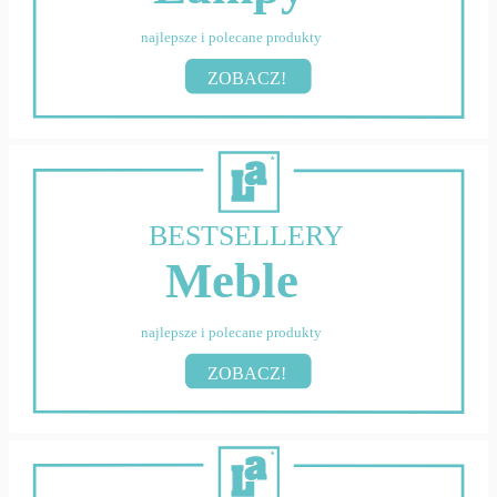
najlepsze i polecane produkty
ZOBACZ!
BESTSELLERY
Meble
najlepsze i polecane produkty
ZOBACZ!