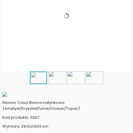
Nazwa: Casa Blanca natynkowa
(Ametyst/Kryształ/Fume/Ocean/Topaz)
Kod produktu: 0267
Wymiary: 29,5x24x13 cm