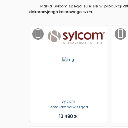
Marka Sylcom specjalizuje się w produkcji
ar
dekoracyjnego kolorowego szkła.
Sylcom
Festa lampa wisząca
13 490 zł