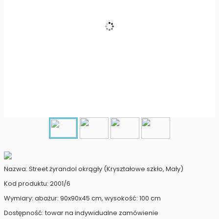
Nazwa: Street żyrandol okrągły (Kryształowe szkło, Mały)
Kod produktu: 2001/6
Wymiary: abażur: 90x90x45 cm, wysokość: 100 cm
Dostępność: towar na indywidualne zamówienie