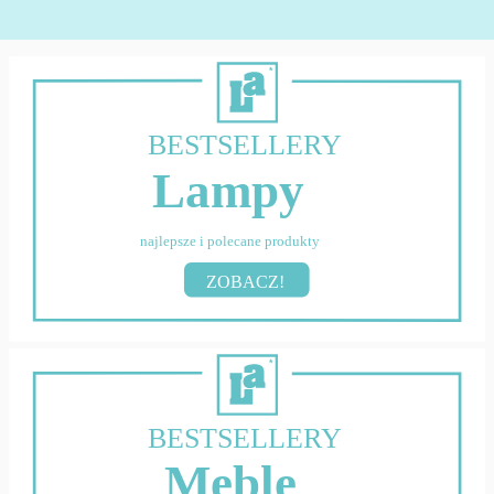
BESTSELLERY
Lampy
najlepsze i polecane produkty
ZOBACZ!
BESTSELLERY
Meble