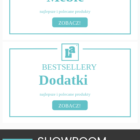
najlepsze i polecane produkty
ZOBACZ!
BESTSELLERY
Dodatki
najlepsze i polecane produkty
ZOBACZ!