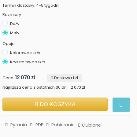
Termin dostawy: 4-5 tygodni
Rozmiary
Duży
Mały
Opcje
Kolorowe szkło
Kryształowe szkło
12 070 zł
Cena:
Dostawa 1 zł
Najniższa cena z ostatnich 30 dni: 12 070 zł
DO KOSZYKA
Pytania
PDF
Pobieranie
Ulubione