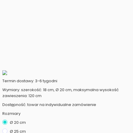
Termin dostawy: 3-6 tygodni
Wymiary: szerokość: 18 cm, Ø 20 cm, maksymalna wysokość
zawieszenia: 120 cm
Dostępność: towar na indywidualne zamówienie
Rozmiary
Ø 20 cm
Ø 25 cm