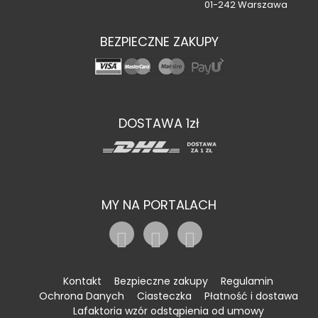
01-242 Warszawa
BEZPIECZNE ZAKUPY
DOSTAWA 1zł
MY NA PORTALACH
Kontakt
Bezpieczne zakupy
Regulamin
Ochrona Danych
Ciasteczka
Płatność i dostawa
Lafaktoria wzór odstąpienia od umowy