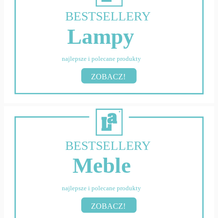
BESTSELLERY
Lampy
najlepsze i polecane produkty
ZOBACZ!
BESTSELLERY
Meble
najlepsze i polecane produkty
ZOBACZ!