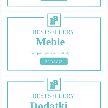
BESTSELLERY
Meble
najlepsze i polecane produkty
ZOBACZ!
BESTSELLERY
Dodatki