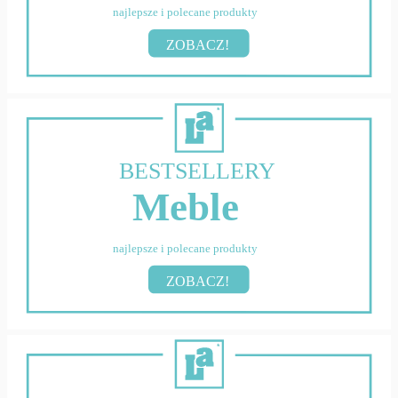
najlepsze i polecane produkty
ZOBACZ!
BESTSELLERY
Meble
najlepsze i polecane produkty
ZOBACZ!