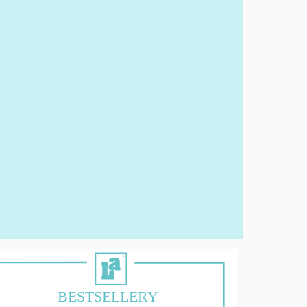
BESTSELLERY