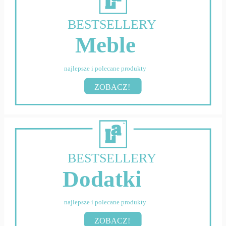
BESTSELLERY
Meble
najlepsze i polecane produkty
ZOBACZ!
BESTSELLERY
Dodatki
najlepsze i polecane produkty
ZOBACZ!