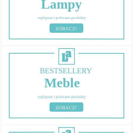
Lampy
najlepsze i polecane produkty
ZOBACZ!
BESTSELLERY
Meble
najlepsze i polecane produkty
ZOBACZ!