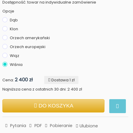
Dostępność: towar na indywidualne zamówienie
Opcje
Dąb
Klon
Orzech amerykański
Orzech europejski
Wiąz
Wiśnia
2 400 zł
Cena:
Dostawa 1 zł
Najniższa cena z ostatnich 30 dni: 2 400 zł
DO KOSZYKA
Pytania
PDF
Pobieranie
Ulubione