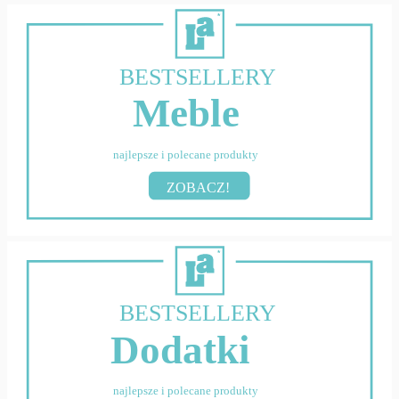
BESTSELLERY
Meble
najlepsze i polecane produkty
ZOBACZ!
BESTSELLERY
Dodatki
najlepsze i polecane produkty