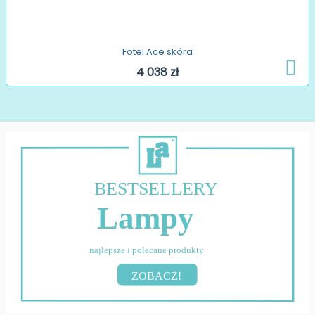
Fotel Ace skóra
4 038 zł
BESTSELLERY
Lampy
najlepsze i polecane produkty
ZOBACZ!