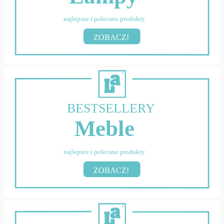
najlepsze i polecane produkty
ZOBACZ!
BESTSELLERY
Meble
najlepsze i polecane produkty
ZOBACZ!