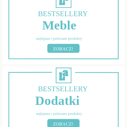
BESTSELLERY
Meble
najlepsze i polecane produkty
ZOBACZ!
BESTSELLERY
Dodatki
najlepsze i polecane produkty
ZOBACZ!