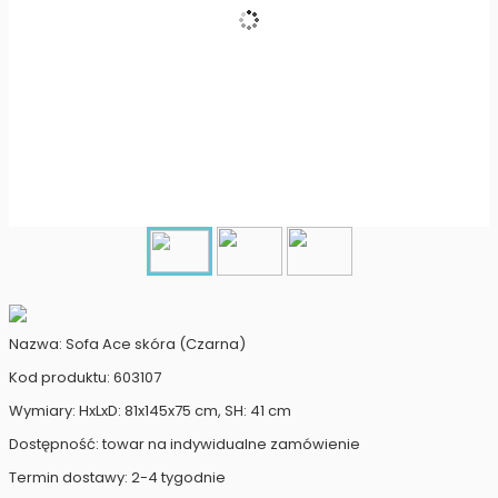
Nazwa: Sofa Ace skóra (Czarna)
Kod produktu: 603107
Wymiary: HxLxD: 81x145x75 cm, SH: 41 cm
Dostępność: towar na indywidualne zamówienie
Termin dostawy: 2-4 tygodnie