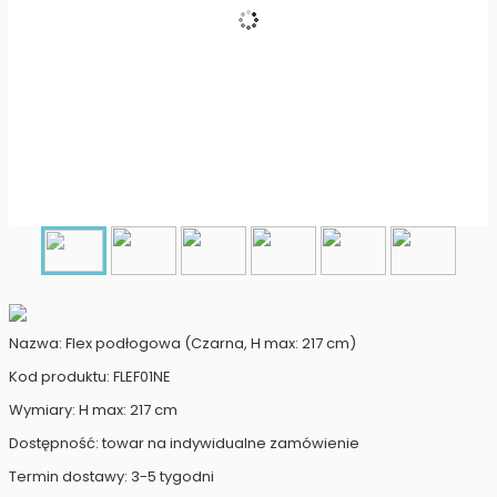
Nazwa: Flex podłogowa (Czarna, H max: 217 cm)
Kod produktu: FLEF01NE
Wymiary: H max: 217 cm
Dostępność: towar na indywidualne zamówienie
Termin dostawy: 3-5 tygodni