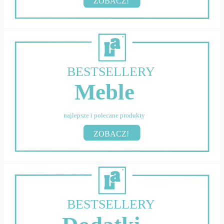
ZOBACZ!
BESTSELLERY
Meble
najlepsze i polecane produkty
ZOBACZ!
BESTSELLERY