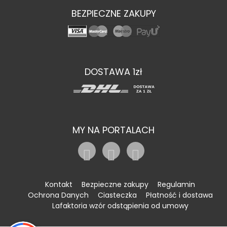
BEZPIECZNE ZAKUPY
DOSTAWA 1zł
MY NA PORTALACH
Kontakt
Bezpieczne zakupy
Regulamin
Ochrona Danych
Ciasteczka
Płatność i dostawa
Lafaktoria wzór odstąpienia od umowy