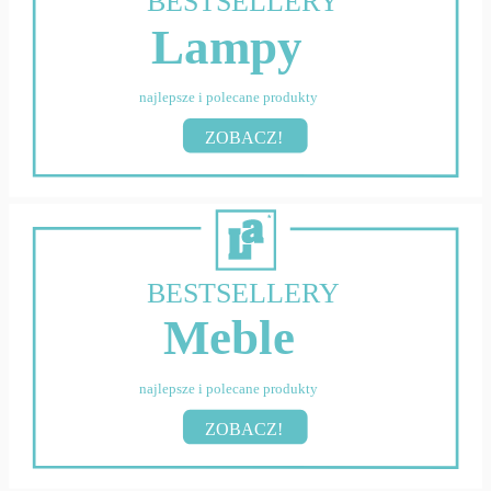
BESTSELLERY
Lampy
najlepsze i polecane produkty
ZOBACZ!
BESTSELLERY
Meble
najlepsze i polecane produkty
ZOBACZ!