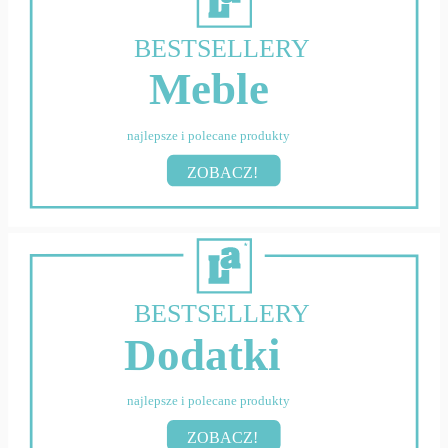
BESTSELLERY
Meble
najlepsze i polecane produkty
ZOBACZ!
BESTSELLERY
Dodatki
najlepsze i polecane produkty
ZOBACZ!