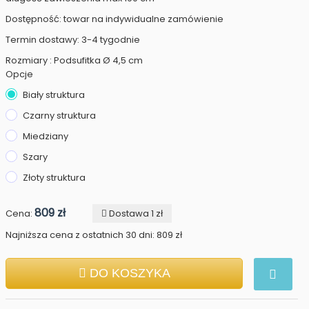
Dostępność: towar na indywidualne zamówienie
Termin dostawy: 3-4 tygodnie
Rozmiary : Podsufitka Ø 4,5 cm
Opcje
Biały struktura
Czarny struktura
Miedziany
Szary
Złoty struktura
809 zł
Cena:
Dostawa 1 zł
Najniższa cena z ostatnich 30 dni: 809 zł
DO KOSZYKA