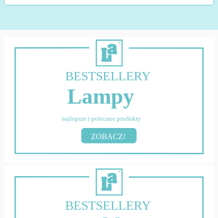
BESTSELLERY
Lampy
najlepsze i polecane produkty
ZOBACZ!
BESTSELLERY