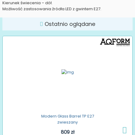
Kierunek świecenia – dół.
Możliwość zastosowania źródła LED z gwintem E27.
Ostatnio oglądane
Modern Glass Barrel TP E27
zwieszany
809 zł