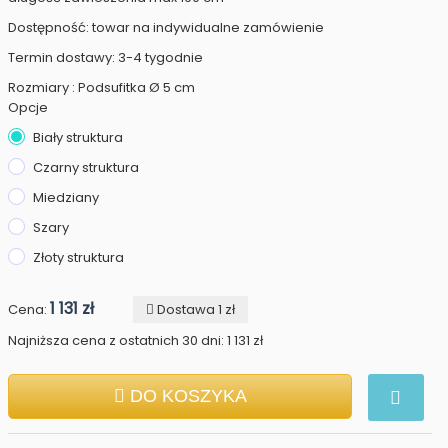
Dostępność: towar na indywidualne zamówienie
Termin dostawy: 3-4 tygodnie
Rozmiary : Podsufitka Ø 5 cm
Opcje
Biały struktura
Czarny struktura
Miedziany
Szary
Złoty struktura
1 131 zł
Cena:
Dostawa 1 zł
Najniższa cena z ostatnich 30 dni: 1 131 zł
DO KOSZYKA