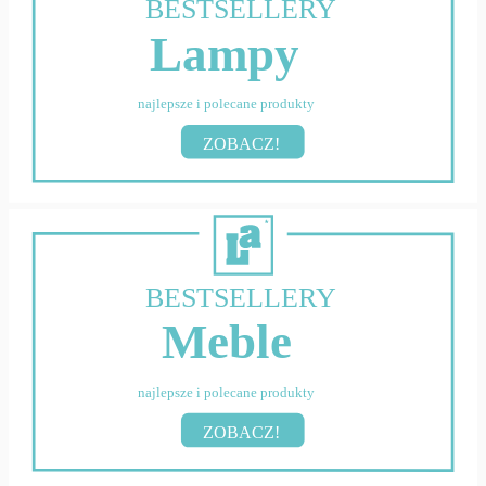
BESTSELLERY
Lampy
najlepsze i polecane produkty
ZOBACZ!
BESTSELLERY
Meble
najlepsze i polecane produkty
ZOBACZ!