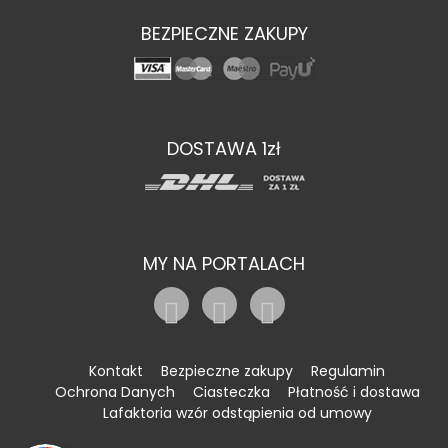
BEZPIECZNE ZAKUPY
DOSTAWA 1zł
MY NA PORTALACH
Kontakt
Bezpieczne zakupy
Regulamin
Ochrona Danych
Ciasteczka
Płatność i dostawa
Lafaktoria wzór odstąpienia od umowy