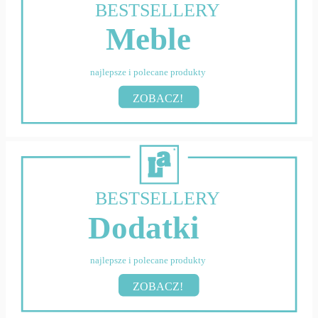
BESTSELLERY
Meble
najlepsze i polecane produkty
ZOBACZ!
BESTSELLERY
Dodatki
najlepsze i polecane produkty
ZOBACZ!