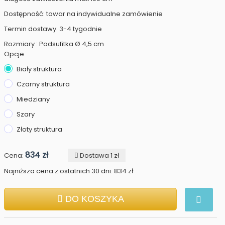
Dostępność: towar na indywidualne zamówienie
Termin dostawy: 3-4 tygodnie
Rozmiary : Podsufitka Ø 4,5 cm
Opcje
Biały struktura
Czarny struktura
Miedziany
Szary
Złoty struktura
834 zł
Cena:
Dostawa 1 zł
Najniższa cena z ostatnich 30 dni: 834 zł
DO KOSZYKA