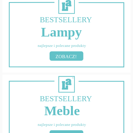
BESTSELLERY
Lampy
najlepsze i polecane produkty
ZOBACZ!
BESTSELLERY
Meble
najlepsze i polecane produkty