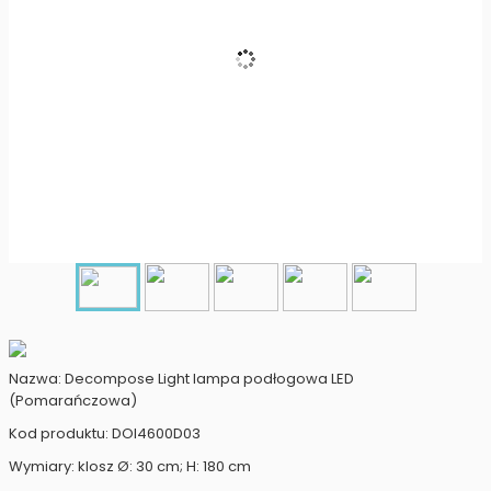
Nazwa: Decompose Light lampa podłogowa LED
(Pomarańczowa)
Kod produktu: DOI4600D03
Wymiary: klosz Ø: 30 cm; H: 180 cm