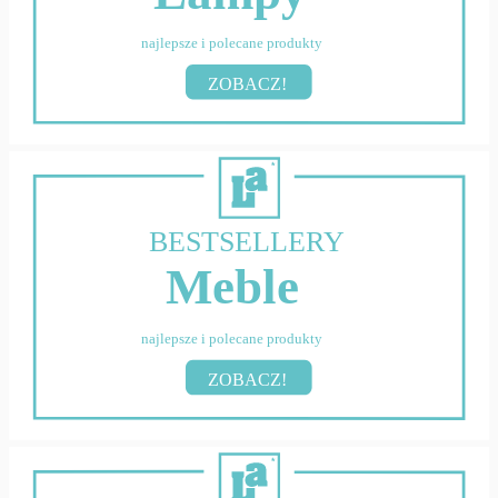
najlepsze i polecane produkty
ZOBACZ!
BESTSELLERY
Meble
najlepsze i polecane produkty
ZOBACZ!