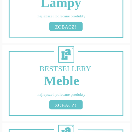
Lampy
najlepsze i polecane produkty
ZOBACZ!
BESTSELLERY
Meble
najlepsze i polecane produkty
ZOBACZ!