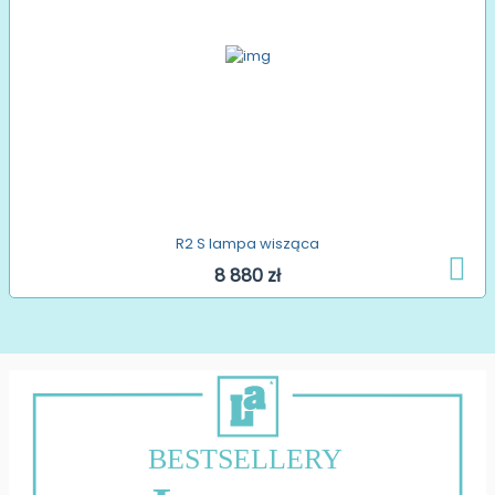
R2 S lampa wisząca
8 880 zł
BESTSELLERY