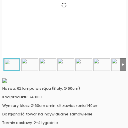
Nazwa: R2 lampa wisząca (Biały, Ø 60cm)
Kod produktu: 743310
Wymiary: klosz Ø 60cm x min. dł. zawieszenia 140cm
Dostępność: towar na indywidualne zamówienie
Termin dostawy: 2-4 tygodnie