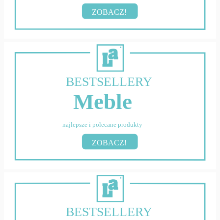
ZOBACZ!
BESTSELLERY
Meble
najlepsze i polecane produkty
ZOBACZ!
BESTSELLERY