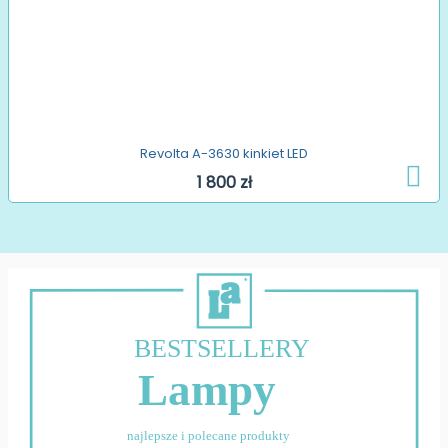
Revolta A-3630 kinkiet LED
1 800 zł
BESTSELLERY
Lampy
najlepsze i polecane produkty