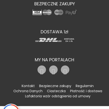
BEZPIECZNE ZAKUPY
DOSTAWA 1zł
MY NA PORTALACH
Kontakt
Bezpieczne zakupy
Regulamin
Ochrona Danych
Ciasteczka
Płatność i dostawa
Lafaktoria wzór odstąpienia od umowy