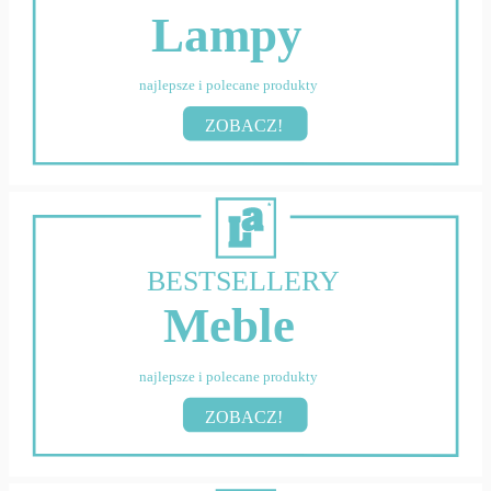
Lampy
najlepsze i polecane produkty
ZOBACZ!
BESTSELLERY
Meble
najlepsze i polecane produkty
ZOBACZ!