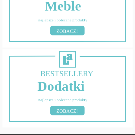
Meble
najlepsze i polecane produkty
ZOBACZ!
BESTSELLERY
Dodatki
najlepsze i polecane produkty
ZOBACZ!