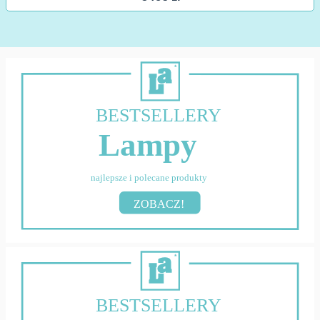
BESTSELLERY
Lampy
najlepsze i polecane produkty
ZOBACZ!
BESTSELLERY