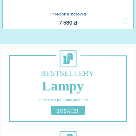
Pinecone stołowa
7 580 zł
BESTSELLERY
Lampy
najlepsze i polecane produkty
ZOBACZ!