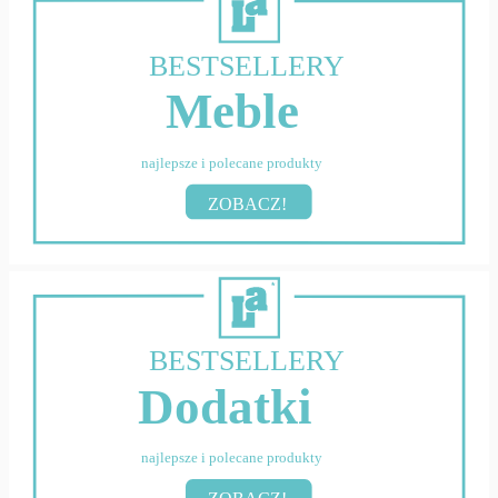
BESTSELLERY
Meble
najlepsze i polecane produkty
ZOBACZ!
BESTSELLERY
Dodatki
najlepsze i polecane produkty