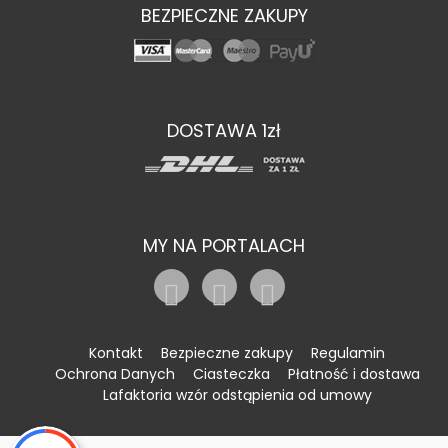
BEZPIECZNE ZAKUPY
DOSTAWA 1zł
MY NA PORTALACH
Kontakt
Bezpieczne zakupy
Regulamin
Ochrona Danych
Ciasteczka
Płatność i dostawa
Lafaktoria wzór odstąpienia od umowy