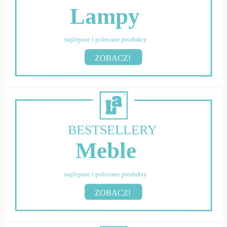
Lampy
najlepsze i polecane produkty
ZOBACZ!
BESTSELLERY
Meble
najlepsze i polecane produkty
ZOBACZ!