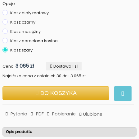
Opcje
Klosz biały matowy
Klosz czarny
Klosz mosiężny
Klosz porcelana kostna
Klosz szary
3 065 zł
Cena:
Dostawa 1 zł
Najniższa cena z ostatnich 30 dni: 3 065 zł
DO KOSZYKA
Pytania
PDF
Pobieranie
Ulubione
Opis produktu