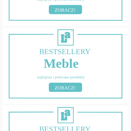
ZOBACZ!
BESTSELLERY
Meble
najlepsze i polecane produkty
ZOBACZ!
BESTSELLERY