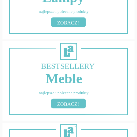
najlepsze i polecane produkty
ZOBACZ!
BESTSELLERY
Meble
najlepsze i polecane produkty
ZOBACZ!