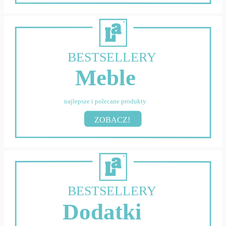
BESTSELLERY
Meble
najlepsze i polecane produkty
ZOBACZ!
BESTSELLERY
Dodatki