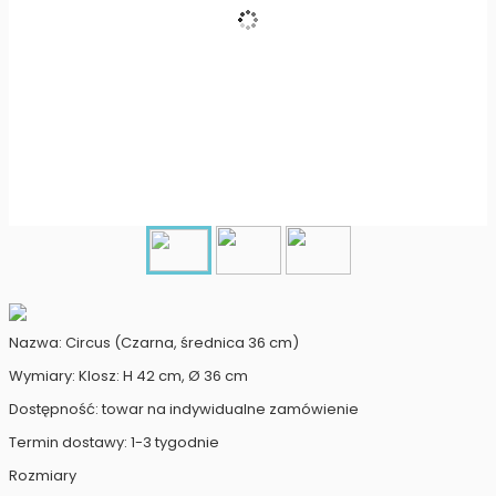
Nazwa: Circus (Czarna, średnica 36 cm)
Wymiary: Klosz: H 42 cm, Ø 36 cm
Dostępność: towar na indywidualne zamówienie
Termin dostawy: 1-3 tygodnie
Rozmiary