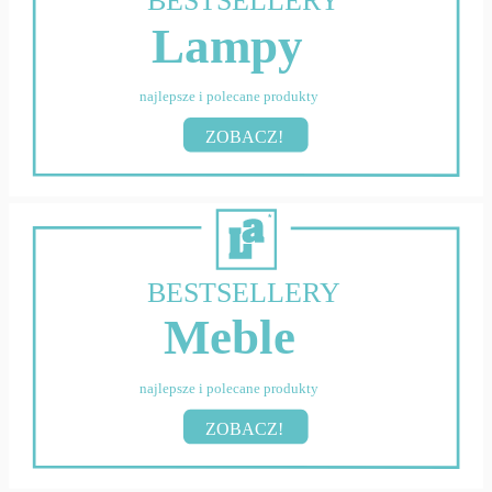
BESTSELLERY
Lampy
najlepsze i polecane produkty
ZOBACZ!
BESTSELLERY
Meble
najlepsze i polecane produkty
ZOBACZ!