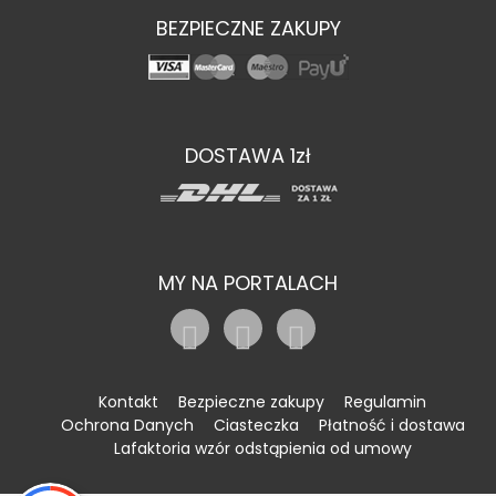
BEZPIECZNE ZAKUPY
DOSTAWA 1zł
MY NA PORTALACH
Kontakt
Bezpieczne zakupy
Regulamin
Ochrona Danych
Ciasteczka
Płatność i dostawa
Lafaktoria wzór odstąpienia od umowy